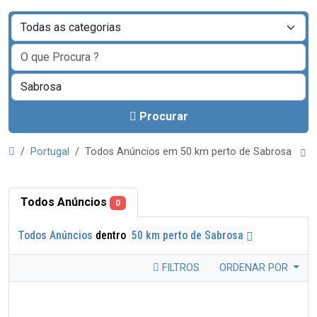
Procurar
Portugal
Todos Anúncios em 50 km perto de Sabrosa
Todos Anúncios
0
Todos Anúncios
dentro
50 km perto de Sabrosa
FILTROS
ORDENAR POR