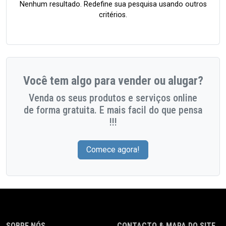
Nenhum resultado. Redefine sua pesquisa usando outros
critérios.
Você tem algo para vender ou alugar?
Venda os seus produtos e serviços online
de forma gratuita. E mais facil do que pensa
!!!
Comece agora!
SOBRE NÓS
CONTACTO & MAPA DO SITE