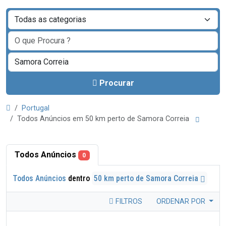
Procurar
Portugal
Todos Anúncios em 50 km perto de Samora Correia
Todos Anúncios
0
Todos Anúncios
dentro
50 km perto de Samora Correia
FILTROS
ORDENAR POR