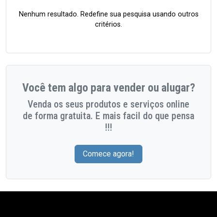
Nenhum resultado. Redefine sua pesquisa usando outros
critérios.
Você tem algo para vender ou alugar?
Venda os seus produtos e serviços online
de forma gratuita. E mais facil do que pensa
!!!
Comece agora!