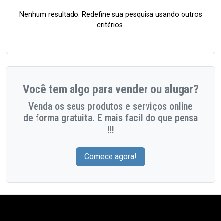
Nenhum resultado. Redefine sua pesquisa usando outros
critérios.
Você tem algo para vender ou alugar?
Venda os seus produtos e serviços online
de forma gratuita. E mais facil do que pensa
!!!
Comece agora!