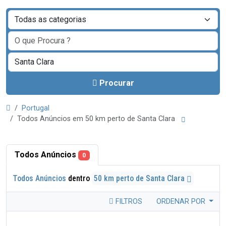
Procurar
Portugal
Todos Anúncios em 50 km perto de Santa Clara
Todos Anúncios
0
Todos Anúncios
dentro
50 km perto de Santa Clara
FILTROS
ORDENAR POR