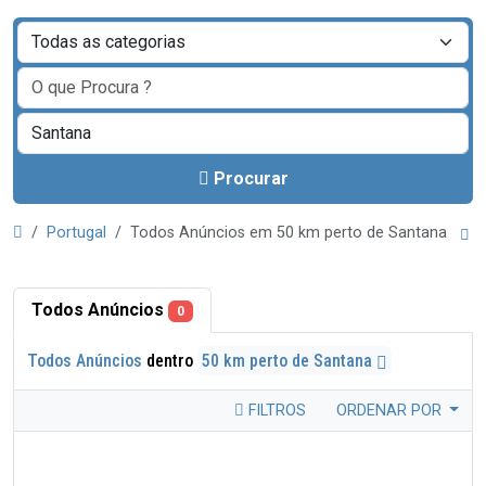
Procurar
Portugal
Todos Anúncios em 50 km perto de Santana
Todos Anúncios
0
Todos Anúncios
dentro
50 km perto de Santana
FILTROS
ORDENAR POR