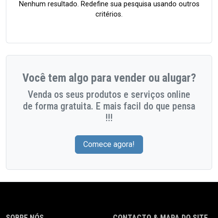
Nenhum resultado. Redefine sua pesquisa usando outros
critérios.
Você tem algo para vender ou alugar?
Venda os seus produtos e serviços online
de forma gratuita. E mais facil do que pensa
!!!
Comece agora!
SOBRE NÓS
CONTACTO & MAPA DO SITE