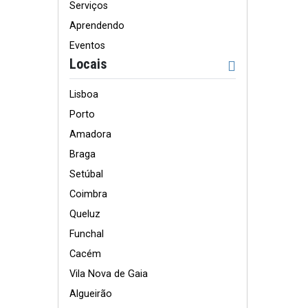
Serviços
Aprendendo
Eventos
Locais
Lisboa
Porto
Amadora
Braga
Setúbal
Coimbra
Queluz
Funchal
Cacém
Vila Nova de Gaia
Algueirão