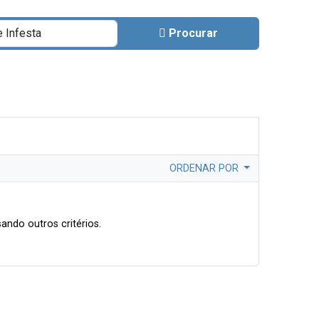
Procurar
ORDENAR POR
ando outros critérios.