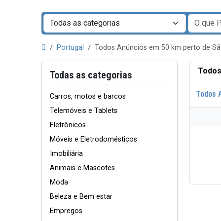
Portugal
Todos Anúncios em 50 km perto de S
Todos
Todas as categorias
Todos 
Carros, motos e barcos
Telemóveis e Tablets
Eletrônicos
Móveis e Eletrodomésticos
Imobiliária
Animais e Mascotes
Moda
Beleza e Bem estar
Empregos