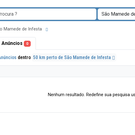
ão Mamede de Infesta
 Anúncios
0
Anúncios
dentro
50 km perto de São Mamede de Infesta
Nenhum resultado. Redefine sua pesquisa us