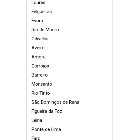
Loures
Felgueiras
Évora
Rio de Mouro
Odivelas
Aveiro
Amora
Corroios
Barreiro
Monsanto
Rio Tinto
São Domingos de Rana
Figueira da Foz
Leiria
Ponte de Lima
Faro