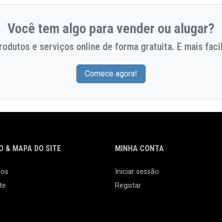
Você tem algo para vender ou alugar?
odutos e serviços online de forma gratuita. E mais facil
Comece agora!
 & MAPA DO SITE
MINHA CONTA
nos
Iniciar sessão
te
Registar