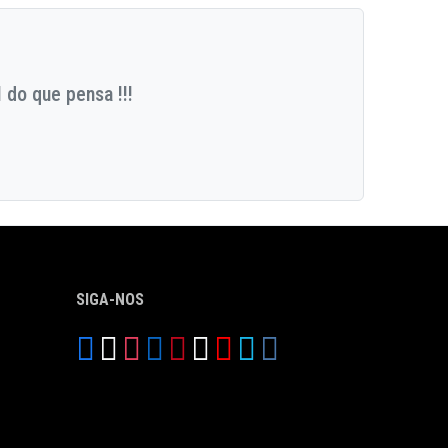
 do que pensa !!!
SIGA-NOS