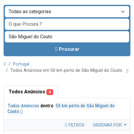
Procurar
Portugal
Todos Anúncios em 50 km perto de São Miguel do Couto
Todos Anúncios
0
Todos Anúncios
dentro
50 km perto de São Miguel do
Couto
FILTROS
ORDENAR POR