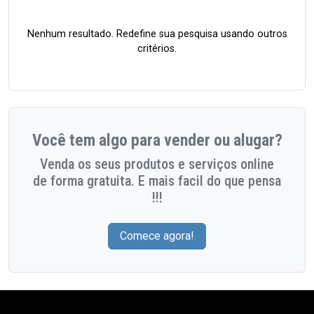
Nenhum resultado. Redefine sua pesquisa usando outros
critérios.
Você tem algo para vender ou alugar?
Venda os seus produtos e serviços online
de forma gratuita. E mais facil do que pensa
!!!
Comece agora!