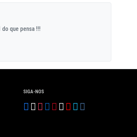
 do que pensa !!!
SIGA-NOS