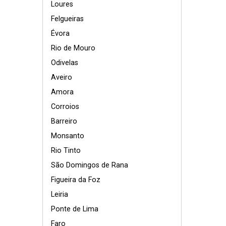
Loures
Felgueiras
Évora
Rio de Mouro
Odivelas
Aveiro
Amora
Corroios
Barreiro
Monsanto
Rio Tinto
São Domingos de Rana
Figueira da Foz
Leiria
Ponte de Lima
Faro