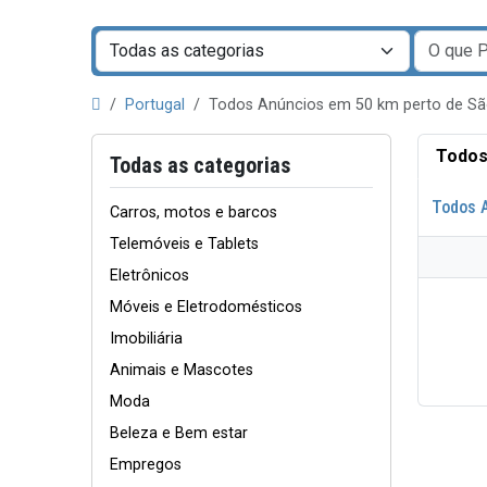
Portugal
Todos Anúncios em 50 km perto de S
Todos
Todas as categorias
Todos 
Carros, motos e barcos
Telemóveis e Tablets
Eletrônicos
Móveis e Eletrodomésticos
Imobiliária
Animais e Mascotes
Moda
Beleza e Bem estar
Empregos