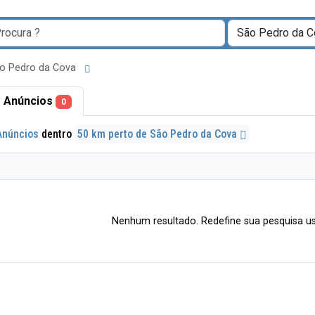
ão Pedro da Cova
 Anúncios
0
Anúncios
dentro
50 km perto de São Pedro da Cova
Nenhum resultado. Redefine sua pesquisa us