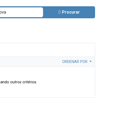
Procurar
ORDENAR POR
ando outros critérios.