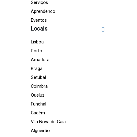
Serviços
Aprendendo
Eventos
Locais
Lisboa
Porto
Amadora
Braga
Setúbal
Coimbra
Queluz
Funchal
Cacém
Vila Nova de Gaia
Algueirão