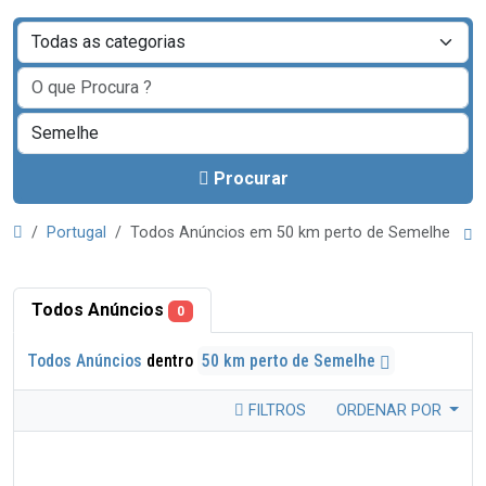
Procurar
Portugal
Todos Anúncios em 50 km perto de Semelhe
Todos Anúncios
0
Todos Anúncios
dentro
50 km perto de Semelhe
FILTROS
ORDENAR POR