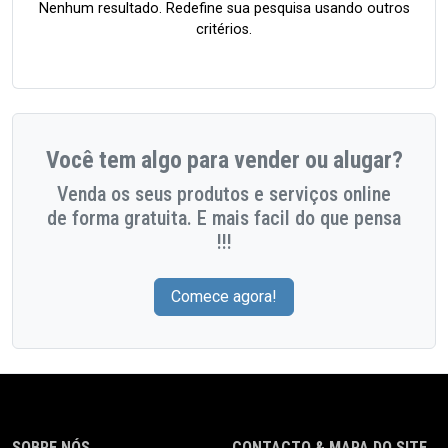
Nenhum resultado. Redefine sua pesquisa usando outros
critérios.
Você tem algo para vender ou alugar?
Venda os seus produtos e serviços online
de forma gratuita. E mais facil do que pensa
!!!
Comece agora!
SOBRE NÓS
CONTACTO & MAPA DO SITE