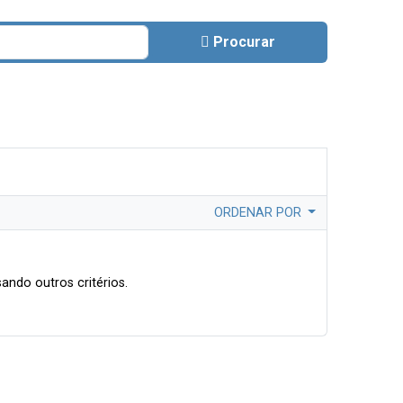
Procurar
ORDENAR POR
ando outros critérios.