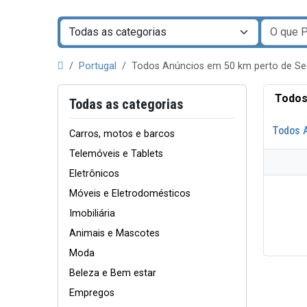
Portugal
Todos Anúncios em 50 km perto de S
Todos
Todas as categorias
Todos 
Carros, motos e barcos
Telemóveis e Tablets
Eletrônicos
Móveis e Eletrodomésticos
Imobiliária
Animais e Mascotes
Moda
Beleza e Bem estar
Empregos