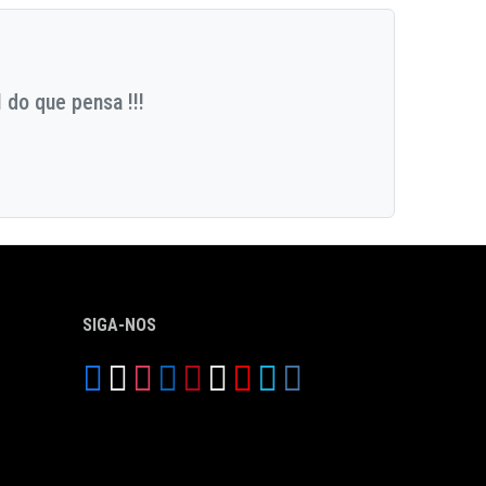
 do que pensa !!!
SIGA-NOS