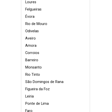
Loures
Felgueiras
Évora
Rio de Mouro
Odivelas
Aveiro
Amora
Corroios
Barreiro
Monsanto
Rio Tinto
São Domingos de Rana
Figueira da Foz
Leiria
Ponte de Lima
Faro