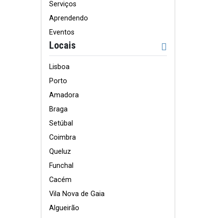
Serviços
Aprendendo
Eventos
Locais
Lisboa
Porto
Amadora
Braga
Setúbal
Coimbra
Queluz
Funchal
Cacém
Vila Nova de Gaia
Algueirão