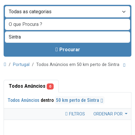
Procurar
Portugal
Todos Anúncios em 50 km perto de Sintra
Todos Anúncios
0
Todos Anúncios
dentro
50 km perto de Sintra
FILTROS
ORDENAR POR