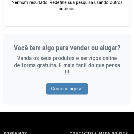
Nenhum resultado. Redefine sua pesquisa usando outros
critérios.
Você tem algo para vender ou alugar?
Venda os seus produtos e serviços online
de forma gratuita. E mais facil do que pensa
!!!
Comece agora!
SOBRE NÓS
CONTACTO & MAPA DO SITE