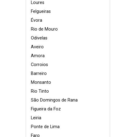
Loures
Felgueiras
Évora
Rio de Mouro
Odivelas
Aveiro
Amora
Corroios
Barreiro
Monsanto
Rio Tinto
São Domingos de Rana
Figueira da Foz
Leiria
Ponte de Lima
Faro