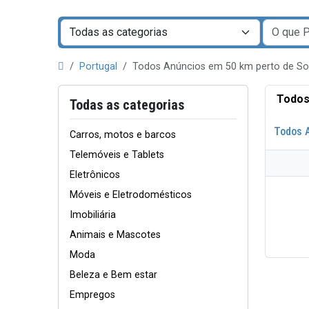
Portugal
Todos Anúncios em 50 km perto de S
Todos
Todas as categorias
Todos 
Carros, motos e barcos
Telemóveis e Tablets
Eletrônicos
Móveis e Eletrodomésticos
Imobiliária
Animais e Mascotes
Moda
Beleza e Bem estar
Empregos