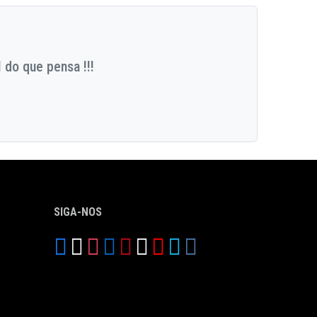
 do que pensa !!!
SIGA-NOS