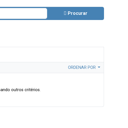
Procurar
ORDENAR POR
ando outros critérios.