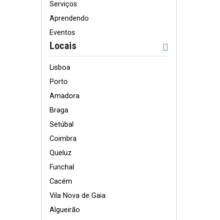
Serviços
Aprendendo
Eventos
Locais
Lisboa
Porto
Amadora
Braga
Setúbal
Coimbra
Queluz
Funchal
Cacém
Vila Nova de Gaia
Algueirão