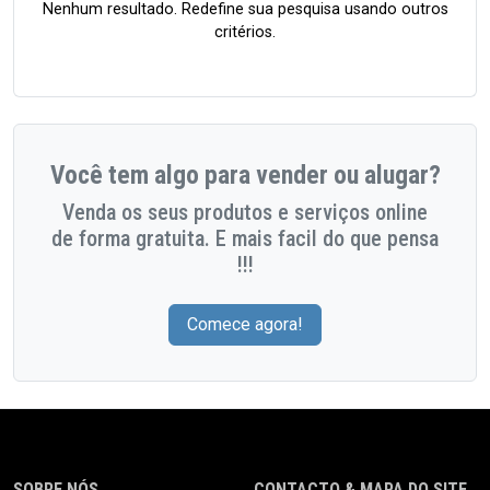
Nenhum resultado. Redefine sua pesquisa usando outros
critérios.
Você tem algo para vender ou alugar?
Venda os seus produtos e serviços online
de forma gratuita. E mais facil do que pensa
!!!
Comece agora!
SOBRE NÓS
CONTACTO & MAPA DO SITE