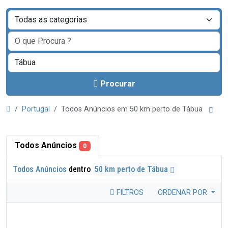
Procurar
Portugal
Todos Anúncios em 50 km perto de Tábua
Todos Anúncios
0
Todos Anúncios
dentro
50 km perto de Tábua
FILTROS
ORDENAR POR