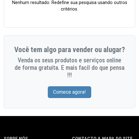
Nenhum resultado. Redefine sua pesquisa usando outros
critérios.
Você tem algo para vender ou alugar?
Venda os seus produtos e serviços online
de forma gratuita. E mais facil do que pensa
!!!
Comece agora!
SOBRE NÓS
CONTACTO & MAPA DO SITE