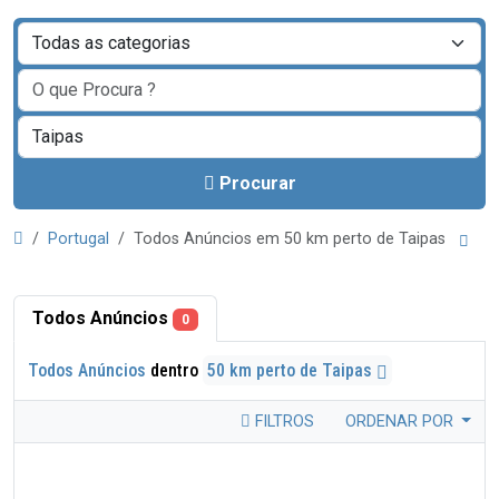
Procurar
Portugal
Todos Anúncios em 50 km perto de Taipas
Todos Anúncios
0
Todos Anúncios
dentro
50 km perto de Taipas
FILTROS
ORDENAR POR