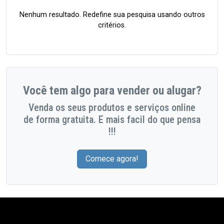
Nenhum resultado. Redefine sua pesquisa usando outros
critérios.
Você tem algo para vender ou alugar?
Venda os seus produtos e serviços online
de forma gratuita. E mais facil do que pensa
!!!
Comece agora!