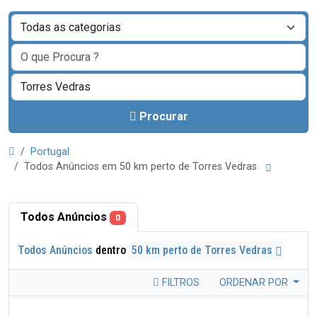
Procurar
Portugal
Todos Anúncios em 50 km perto de Torres Vedras
Todos Anúncios
0
Todos Anúncios
dentro
50 km perto de Torres Vedras
FILTROS
ORDENAR POR