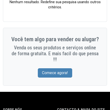
Nenhum resultado. Redefine sua pesquisa usando outros
critérios.
Você tem algo para vender ou alugar?
Venda os seus produtos e serviços online
de forma gratuita. E mais facil do que pensa
!!!
Comece agora!
SOBRE NÓS
CONTACTO & MAPA DO SITE