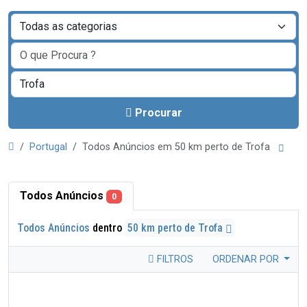
Procurar
Portugal
Todos Anúncios em 50 km perto de Trofa
Todos Anúncios
0
Todos Anúncios
dentro
50 km perto de Trofa
FILTROS
ORDENAR POR