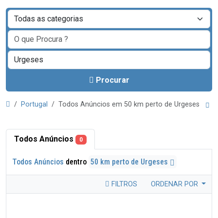
Procurar
Portugal
Todos Anúncios em 50 km perto de Urgeses
Todos Anúncios
0
Todos Anúncios
dentro
50 km perto de Urgeses
FILTROS
ORDENAR POR