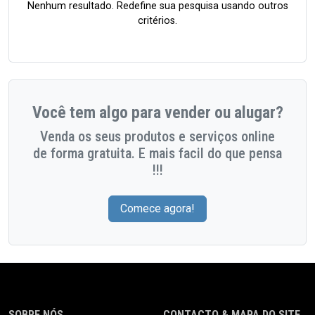
Nenhum resultado. Redefine sua pesquisa usando outros
critérios.
Você tem algo para vender ou alugar?
Venda os seus produtos e serviços online
de forma gratuita. E mais facil do que pensa
!!!
Comece agora!
SOBRE NÓS
CONTACTO & MAPA DO SITE