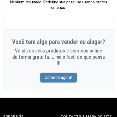
Nenhum resultado. Redefine sua pesquisa usando outros
critérios.
Você tem algo para vender ou alugar?
Venda os seus produtos e serviços online
de forma gratuita. E mais facil do que pensa
!!!
Comece agora!
SOBRE NÓS
CONTACTO & MAPA DO SITE