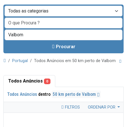
Procurar
Portugal
Todos Anúncios em 50 km perto de Valbom
Todos Anúncios
0
Todos Anúncios
dentro
50 km perto de Valbom
FILTROS
ORDENAR POR