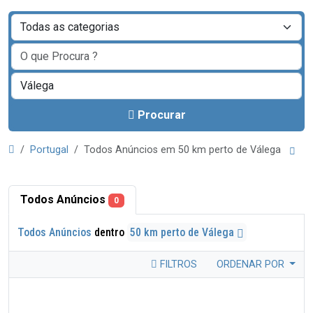
Procurar
Portugal
Todos Anúncios em 50 km perto de Válega
Todos Anúncios
0
Todos Anúncios
dentro
50 km perto de Válega
FILTROS
ORDENAR POR