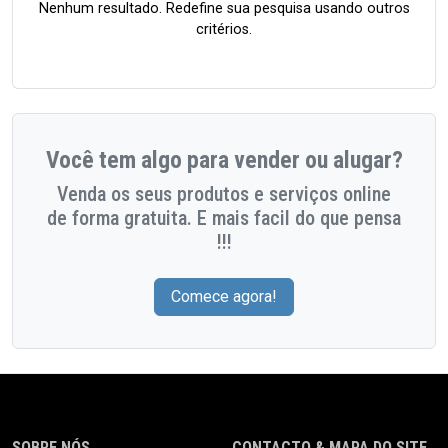
Nenhum resultado. Redefine sua pesquisa usando outros
critérios.
Você tem algo para vender ou alugar?
Venda os seus produtos e serviços online
de forma gratuita. E mais facil do que pensa
!!!
Comece agora!
SOBRE NÓS
CONTACTO & MAPA DO SITE