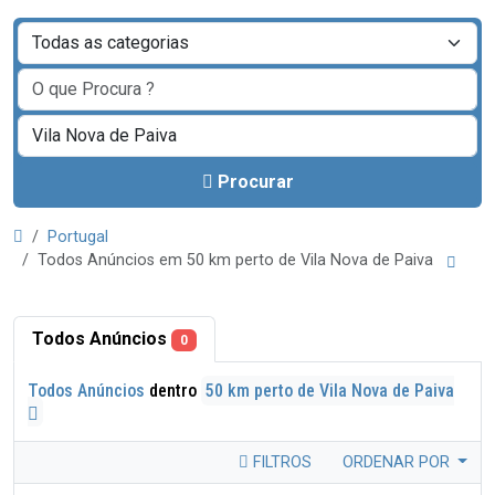
Procurar
Portugal
Todos Anúncios em 50 km perto de Vila Nova de Paiva
Todos Anúncios
0
Todos Anúncios
dentro
50 km perto de Vila Nova de Paiva
FILTROS
ORDENAR POR