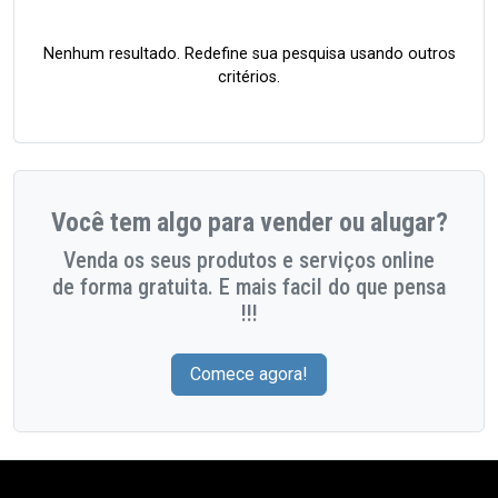
Nenhum resultado. Redefine sua pesquisa usando outros
critérios.
Você tem algo para vender ou alugar?
Venda os seus produtos e serviços online
de forma gratuita. E mais facil do que pensa
!!!
Comece agora!