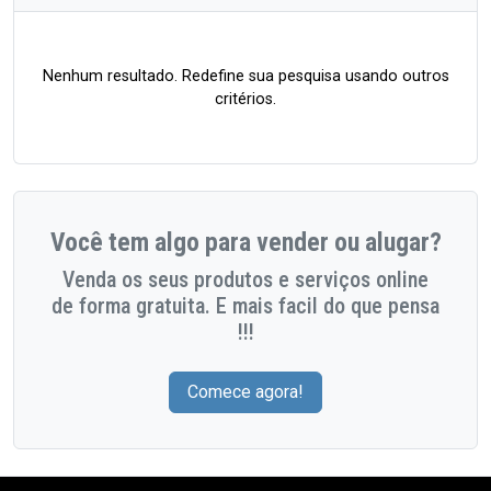
Nenhum resultado. Redefine sua pesquisa usando outros
critérios.
Você tem algo para vender ou alugar?
Venda os seus produtos e serviços online
de forma gratuita. E mais facil do que pensa
!!!
Comece agora!