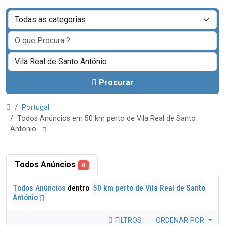
Procurar
Portugal
Todos Anúncios em 50 km perto de Vila Real de Santo
António
Todos Anúncios
0
Todos Anúncios
dentro
50 km perto de Vila Real de Santo
António
FILTROS
ORDENAR POR